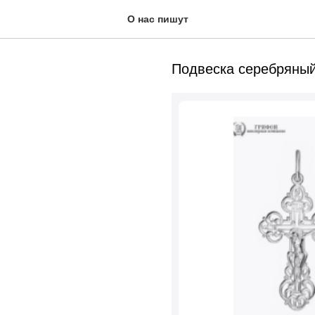
ОТЗОВИК
О нас пишут
Подвеска серебряный