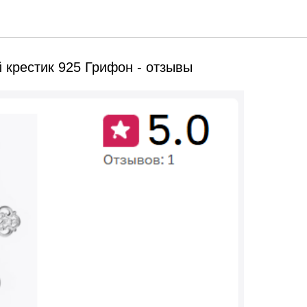
 крестик 925 Грифон - отзывы